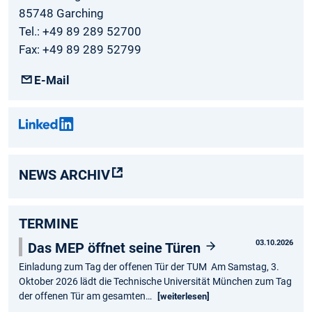
85748 Garching
Tel.: +49 89 289 52700
Fax: +49 89 289 52799
E-Mail
NEWS ARCHIV
TERMINE
03.10.2026
Das MEP öffnet seine Türen
Einladung zum Tag der offenen Tür der TUM Am Samstag, 3.
Oktober 2026 lädt die Technische Universität München zum Tag
der offenen Tür am gesamten…
[weiterlesen]