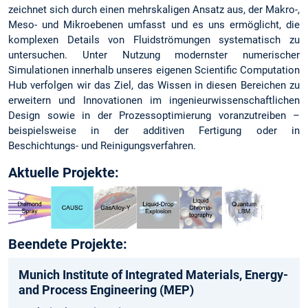
zeichnet sich durch einen mehrskaligen Ansatz aus, der Makro-,
Meso- und Mikroebenen umfasst und es uns ermöglicht, die
komplexen Details von Fluidströmungen systematisch zu
untersuchen. Unter Nutzung modernster numerischer
Simulationen innerhalb unseres eigenen Scientific Computation
Hub verfolgen wir das Ziel, das Wissen in diesen Bereichen zu
erweitern und Innovationen im ingenieurwissenschaftlichen
Design sowie in der Prozessoptimierung voranzutreiben –
beispielsweise in der additiven Fertigung oder in
Beschichtungs- und Reinigungsverfahren.
Aktuelle Projekte:
Beendete Projekte:
Munich­ Institute­ of Integrated­ Materials­, Energy­
and­ Process­ Engineering­ (MEP)