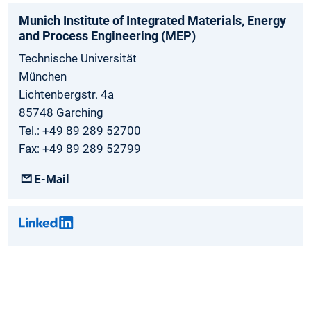
Munich Institute of Integrated Materials, Energy
and Process Engineering (MEP)
Technische Universität
München
Lichtenbergstr. 4a
85748 Garching
Tel.: +49 89 289 52700
Fax: +49 89 289 52799
E-Mail