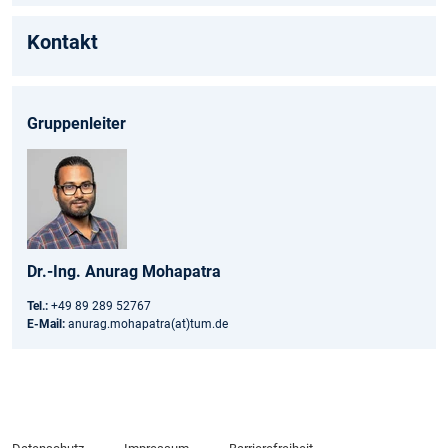
Kontakt
Gruppenleiter
Dr.-Ing. Anurag Mohapatra
Tel.:
+49 89 289 52767
E-Mail:
anurag.mohapatra(at)tum.de