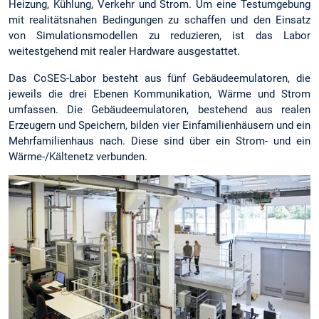
Heizung, Kühlung, Verkehr und Strom. Um eine Testumgebung
mit realitätsnahen Bedingungen zu schaffen und den Einsatz
von Simulationsmodellen zu reduzieren, ist das Labor
weitestgehend mit realer Hardware ausgestattet.
Das CoSES-Labor besteht aus fünf Gebäudeemulatoren, die
jeweils die drei Ebenen Kommunikation, Wärme und Strom
umfassen. Die Gebäudeemulatoren, bestehend aus realen
Erzeugern und Speichern, bilden vier Einfamilienhäusern und ein
Mehrfamilienhaus nach. Diese sind über ein Strom- und ein
Wärme-/Kältenetz verbunden.