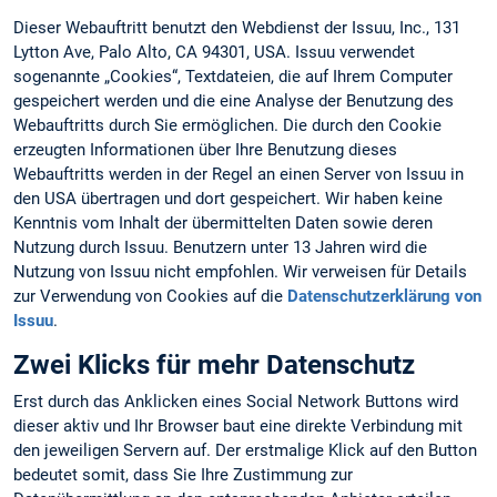
Dieser Webauftritt benutzt den Webdienst der Issuu, Inc., 131
Lytton Ave, Palo Alto, CA 94301, USA. Issuu verwendet
sogenannte „Cookies“, Textdateien, die auf Ihrem Computer
gespeichert werden und die eine Analyse der Benutzung des
Webauftritts durch Sie ermöglichen. Die durch den Cookie
erzeugten Informationen über Ihre Benutzung dieses
Webauftritts werden in der Regel an einen Server von Issuu in
den USA übertragen und dort gespeichert. Wir haben keine
Kenntnis vom Inhalt der übermittelten Daten sowie deren
Nutzung durch Issuu. Benutzern unter 13 Jahren wird die
Nutzung von Issuu nicht empfohlen. Wir verweisen für Details
zur Verwendung von Cookies auf die
Datenschutzerklärung von
Issuu
.
Zwei Klicks für mehr Datenschutz
Erst durch das Anklicken eines Social Network Buttons wird
dieser aktiv und Ihr Browser baut eine direkte Verbindung mit
den jeweiligen Servern auf. Der erstmalige Klick auf den Button
bedeutet somit, dass Sie Ihre Zustimmung zur