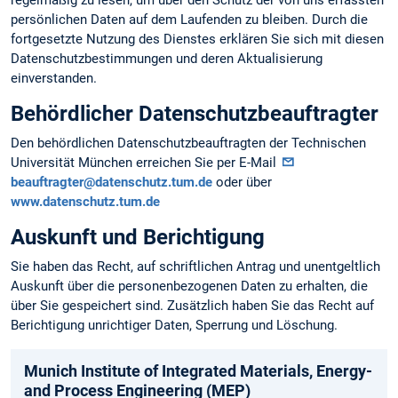
regelmäßig zu lesen, um über den Schutz der von uns erfassten
persönlichen Daten auf dem Laufenden zu bleiben. Durch die
fortgesetzte Nutzung des Dienstes erklären Sie sich mit diesen
Datenschutzbestimmungen und deren Aktualisierung
einverstanden.
Behördlicher Datenschutzbeauftragter
Den behördlichen Datenschutzbeauftragten der Technischen
Universität München erreichen Sie per E-Mail
beauftragter@datenschutz.tum.de
oder über
www.datenschutz.tum.de
Auskunft und Berichtigung
Sie haben das Recht, auf schriftlichen Antrag und unentgeltlich
Auskunft über die personen­bezogenen Daten zu erhalten, die
über Sie gespeichert sind. Zusätzlich haben Sie das Recht auf
Berichtigung unrichtiger Daten, Sperrung und Löschung.
Munich­ Institute­ of Integrated­ Materials­, Energy­
and­ Process­ Engineering­ (MEP)