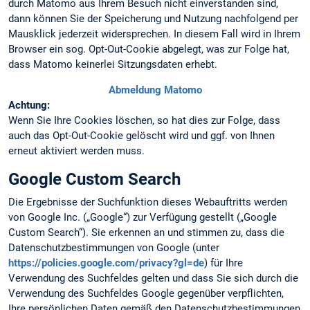
durch Matomo aus Ihrem Besuch nicht einverstanden sind,
dann können Sie der Speicherung und Nutzung nachfolgend per
Mausklick jederzeit widersprechen. In diesem Fall wird in Ihrem
Browser ein sog. Opt-Out-Cookie abgelegt, was zur Folge hat,
dass Matomo keinerlei Sitzungsdaten erhebt.
Abmeldung Matomo
Achtung:
Wenn Sie Ihre Cookies löschen, so hat dies zur Folge, dass
auch das Opt-Out-Cookie gelöscht wird und ggf. von Ihnen
erneut aktiviert werden muss.
Google Custom Search
Die Ergebnisse der Suchfunktion dieses Webauftritts werden
von Google Inc. („Google“) zur Verfügung gestellt („Google
Custom Search“). Sie erkennen an und stimmen zu, dass die
Datenschutzbestimmungen von Google (unter
https://policies.google.com/privacy?gl=de
) für Ihre
Verwendung des Suchfeldes gelten und dass Sie sich durch die
Verwendung des Suchfeldes Google gegenüber verpflichten,
Ihre persönlichen Daten gemäß den Datenschutzbestimmungen