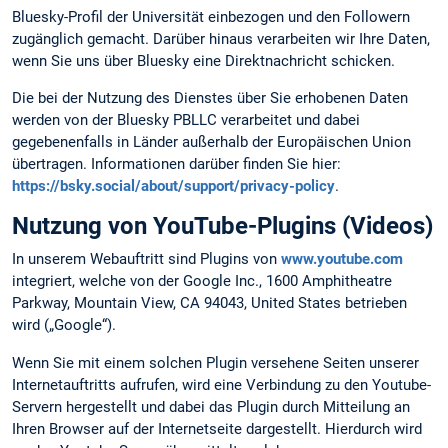
Bluesky-Profil der Universität einbezogen und den Followern
zugänglich gemacht. Darüber hinaus verarbeiten wir Ihre Daten,
wenn Sie uns über Bluesky eine Direktnachricht schicken.
Die bei der Nutzung des Dienstes über Sie erhobenen Daten
werden von der Bluesky PBLLC verarbeitet und dabei
gegebenenfalls in Länder außerhalb der Europäischen Union
übertragen. Informationen darüber finden Sie hier:
https://bsky.social/about/support/privacy-policy
.
Nutzung von YouTube-Plugins (Videos)
In unserem Webauftritt sind Plugins von
www.youtube.com
integriert, welche von der Google Inc., 1600 Amphitheatre
Parkway, Mountain View, CA 94043, United States betrieben
wird („Google“).
Wenn Sie mit einem solchen Plugin versehene Seiten unserer
Internetauftritts aufrufen, wird eine Verbindung zu den Youtube-
Servern hergestellt und dabei das Plugin durch Mitteilung an
Ihren Browser auf der Internetseite dargestellt. Hierdurch wird