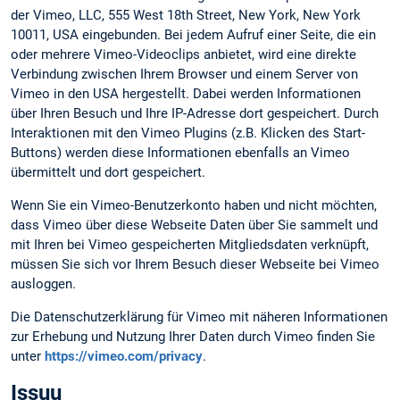
der Vimeo, LLC, 555 West 18th Street, New York, New York
10011, USA eingebunden. Bei jedem Aufruf einer Seite, die ein
oder mehrere Vimeo-Videoclips anbietet, wird eine direkte
Verbindung zwischen Ihrem Browser und einem Server von
Vimeo in den USA hergestellt. Dabei werden Informationen
über Ihren Besuch und Ihre IP-Adresse dort gespeichert. Durch
Interaktionen mit den Vimeo Plugins (z.B. Klicken des Start-
Buttons) werden diese Informationen ebenfalls an Vimeo
übermittelt und dort gespeichert.
Wenn Sie ein Vimeo-Benutzerkonto haben und nicht möchten,
dass Vimeo über diese Webseite Daten über Sie sammelt und
mit Ihren bei Vimeo gespeicherten Mitgliedsdaten verknüpft,
müssen Sie sich vor Ihrem Besuch dieser Webseite bei Vimeo
ausloggen.
Die Datenschutzerklärung für Vimeo mit näheren Informationen
zur Erhebung und Nutzung Ihrer Daten durch Vimeo finden Sie
unter
https://vimeo.com/privacy
.
Issuu