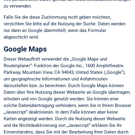
zu verwenden.
Falls Sie die diese Zustimmung nicht geben möchten,
verzichten Sie bitte auf die Nutzung der Suche. Daten werden
nur dann an Google übermittelt, wenn das Formular
abgeschickt wird.
Google Maps
Dieser Webauftritt verwendet die „Google Maps und
Routenplaner“- Funktion der Google Inc., 1600 Amphitheatre
Parkway, Mountain View, CA 94043, United States („Google“),
um geographische Informationen und Anfahrtrouten
darzustellen bzw. zu berechnen. Durch Google Maps können
Daten über Ihre Nutzung dieser Webseite an Google übertragen,
erhoben und von Google genutzt werden. Sie können eine
solche Datenübertragung verhindern, wenn Sie in Ihrem Browser
„Javascript“ deaktivieren. In dem Falle können aber keine
Karten angezeigt werden. Durch die Nutzung dieser Webseite
und die Nichtdeaktivierung von „Javascript“ erklären Sie Ihr
Einverständnis, dass Sie mit der Bearbeitung Ihrer Daten durch