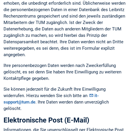
erhoben, die unbedingt erforderlich sind. Üblicherweise werden
die personenbezogenen Daten in einer Datenbank des Leibnitz
Rechenzentrums gespeichert und sind den jeweils zuständigen
Mitarbeitern der TUM zugänglich. Ist der Zweck der
Datenerhebung, die Daten auch anderen Mitgliedern der TUM
zugänglich zu machen, so wird hierbei das Prinzip der
Datensparsamkeit beachtet. Ihre Daten werden nicht an Dritte
weiteregegeben, es sei denn, dies ist im Formular explizit
angegeben.
Ihre personenbezogen Daten werden nach Zweckerfüllung
gelöscht, es sei denn Sie haben Ihre Einwilligung zu weiteren
Kontaktpflege gegeben.
Sie können jederzeit für die Zukunft Ihre Einwilligung
widerrufen. Hierzu wenden Sie sich bitte an
it-
support@tum.de
. Ihre Daten werden dann unverzüglich
gelöscht.
Elektronische Post (E-Mail)
Informationen, die Sie unverschlüsselt per Elektronische Post