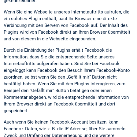
gekennzeichnet.
Wenn Sie eine Webseite unseres Internetauftritts aufrufen, die
ein solches Plugin enthält, baut Ihr Browser eine direkte
Verbindung mit den Servern von Facebook auf. Der Inhalt des
Plugins wird von Facebook direkt an Ihren Browser übermittelt
und von diesem in die Webseite eingebunden.
Durch die Einbindung der Plugins erhält Facebook die
Information, dass Sie die entsprechende Seite unseres
Internetauftritts aufgerufen haben. Sind Sie bei Facebook
eingeloggt kann Facebook den Besuch Ihrem Facebook-Konto
zuordnen, selbst wenn Sie den „Gefällt mir“ Button nicht
bestätigt haben. Wenn Sie mit den Plugins interagieren, zum
Beispiel den "Gefällt mir" Button betätigen oder einen
Kommentar abgeben, wird die entsprechende Information von
Ihrem Browser direkt an Facebook übermittelt und dort
gespeichert.
Auch wenn Sie keinen Facebook-Account besitzen, kann
Facebook Daten, wie z. B. die IP-Adresse, über Sie sammeln.
Zweck und Umfang der Datenerhebung und die weitere