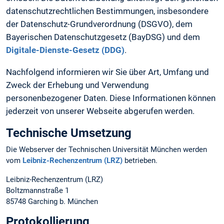
datenschutzrechtlichen Bestimmungen, insbesondere
der Datenschutz-Grundverordnung (DSGVO), dem
Bayerischen Datenschutzgesetz (BayDSG) und dem
Digitale-Dienste-Gesetz (DDG)
.
Nachfolgend informieren wir Sie über Art, Umfang und
Zweck der Erhebung und Verwendung
personenbezogener Daten. Diese Informationen können
jederzeit von unserer Webseite abgerufen werden.
Technische Umsetzung
Die Webserver der Technischen Universität München werden
vom
Leibniz-Rechenzentrum (LRZ)
betrieben.
Leibniz-Rechenzentrum (LRZ)
Boltzmannstraße 1
85748 Garching b. München
Protokollierung