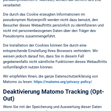
verarbeitet.
Die durch das Cookie erzeugten Informationen im
pseudonymen Nutzerprofil werden nicht dazu benutzt, den
Besucher dieses Webauftritts persönlich zu identifizieren und
nicht mit personenbezogenen Daten über den Träger des
Pseudonyms zusammengeführt.
Die Installation der Cookies können Sie durch eine
entsprechende Einstellung Ihres Browsers verhindern. Wir
weisen jedoch darauf hin, dass Sie in diesem Fall
gegebenenfalls nicht sämtliche Funktionen dieses Webauftritts
vollumfänglich nutzen können.
Wir empfehlen Ihnen, die ganze Datenschutzerklärung von
Matomo zu lesen:
https://matomo.org/privacy-policy/
Deaktivierung Matomo Tracking (Opt-
Out)
Wenn Sie mit der Speicherung und Auswertung dieser Daten