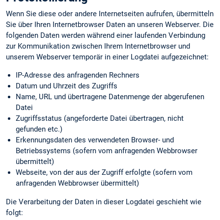
Wenn Sie diese oder andere Internetseiten aufrufen, übermitteln
Sie über Ihren Internetbrowser Daten an unseren Webserver. Die
folgenden Daten werden während einer laufenden Verbindung
zur Kommunikation zwischen Ihrem Internetbrowser und
unserem Webserver temporär in einer Logdatei aufgezeichnet:
IP-Adresse des anfragenden Rechners
Datum und Uhrzeit des Zugriffs
Name, URL und übertragene Datenmenge der abgerufenen
Datei
Zugriffsstatus (angeforderte Datei übertragen, nicht
gefunden etc.)
Erkennungs­daten des verwendeten Browser- und
Betriebssystems (sofern vom anfragenden Webbrowser
übermittelt)
Webseite, von der aus der Zugriff erfolgte (sofern vom
anfragenden Webbrowser übermittelt)
Die Verarbeitung der Daten in dieser Logdatei geschieht wie
folgt: