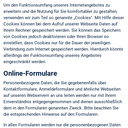
Um den Funktionsumfang unseres Internetangebotes zu
erweitern und die Nutzung für Sie komfortabler zu gestalten,
verwenden wir zum Teil so genannte „Cookies". Mit Hilfe dieser
Cookies können bei dem Aufruf unserer Webseite Daten auf
Ihrem Rechner gespeichert werden. Sie können das Speichern
von Cookies jedoch deaktivieren oder Ihren Browser so
einstellen, dass Cookies nur für die Dauer der jeweiligen
Verbindung zum Internet gespeichert werden. Hierdurch könnte
allerdings der Funktionsumfang unseres Angebotes
eingeschränkt werden.
Online-Formulare
Personenbezogene Daten, die Sie gegebenenfalls über
Kontaktformulare, Anmeldeformulare und ähnliche Webseiten
auf unseren Webservern an uns leiten werden nur mit Ihrem
Einverständnis entgegengenommen und dienen ausschließlich
dem in den Formularen genannten Zweck. Bitte beachten Sie
die entsprechenden Hinweise auf den Formularen.
In allen Formularen werden nur die personenbezogenen Daten