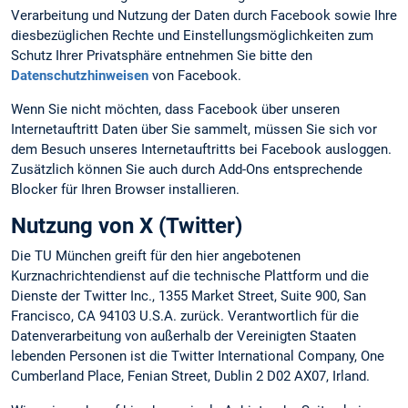
Verarbeitung und Nutzung der Daten durch Facebook sowie Ihre
diesbezüglichen Rechte und Einstellungsmöglichkeiten zum
Schutz Ihrer Privatsphäre entnehmen Sie bitte den
Datenschutzhinweisen
von Facebook.
Wenn Sie nicht möchten, dass Facebook über unseren
Internetauftritt Daten über Sie sammelt, müssen Sie sich vor
dem Besuch unseres Internetauftritts bei Facebook ausloggen.
Zusätzlich können Sie auch durch Add-Ons entsprechende
Blocker für Ihren Browser installieren.
Nutzung von X (Twitter)
Die TU München greift für den hier angebotenen
Kurznachrichtendienst auf die technische Plattform und die
Dienste der Twitter Inc., 1355 Market Street, Suite 900, San
Francisco, CA 94103 U.S.A. zurück. Verantwortlich für die
Datenverarbeitung von außerhalb der Vereinigten Staaten
lebenden Personen ist die Twitter International Company, One
Cumberland Place, Fenian Street, Dublin 2 D02 AX07, Irland.