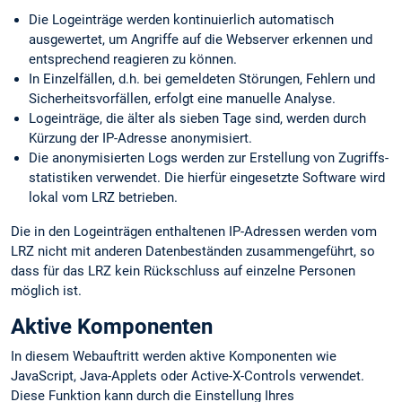
Die Logeinträge werden kontinuierlich automatisch
ausgewertet, um Angriffe auf die Webserver erkennen und
entsprechend reagieren zu können.
In Einzelfällen, d.h. bei gemeldeten Störungen, Fehlern und
Sicherheits­vorfällen, erfolgt eine manuelle Analyse.
Logeinträge, die älter als sieben Tage sind, werden durch
Kürzung der IP-Adresse anonymisiert.
Die anonymisierten Logs werden zur Erstellung von Zugriffs­
statistiken verwendet. Die hierfür eingesetzte Software wird
lokal vom LRZ betrieben.
Die in den Logeinträgen enthaltenen IP-Adressen werden vom
LRZ nicht mit anderen Datenbeständen zusammengeführt, so
dass für das LRZ kein Rückschluss auf einzelne Personen
möglich ist.
Aktive Komponenten
In diesem Webauftritt werden aktive Komponenten wie
JavaScript, Java-Applets oder Active-X-Controls verwendet.
Diese Funktion kann durch die Einstellung Ihres