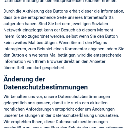
Datenübermittlung an den entsprechenden Anbieter erteilen.
Durch die Aktivierung des Buttons erhält dieser die Information,
dass Sie die entsprechende Seite unseres Internetauftritts
aufgerufen haben. Sind Sie bei dem jeweiligen Sozialen
Netzwerk eingeloggt kann der Besuch ab diesem Moment
Ihrem Konto zugeordnet werden, selbst wenn Sie den Button
kein zweites Mal bestätigen. Wenn Sie mit den Plugins
interagieren, zum Beispiel einen Kommentar abgeben indem Sie
den Button ein weiteres Mal betätigen, wird die entsprechende
Information von Ihrem Browser direkt an den Anbieter
übermittelt und dort gespeichert.
Änderung der
Datenschutzbestimmungen
Wir behalten uns vor, unsere Datenschutzbestimmungen
gelegentlich anzupassen, damit sie stets den aktuellen
rechtlichen Anforderungen entspricht oder um Änderungen
unserer Leistungen in der Datenschutzerklärung umzusetzen.
Wir empfehlen Ihnen, diese Datenschutzbestimmungen