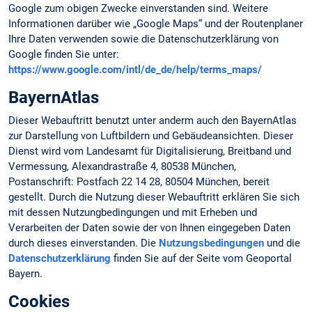
Google zum obigen Zwecke einverstanden sind. Weitere
Informationen darüber wie „Google Maps“ und der Routenplaner
Ihre Daten verwenden sowie die Datenschutzerklärung von
Google finden Sie unter:
https://www.google.com/intl/de_de/help/terms_maps/
BayernAtlas
Dieser Webauftritt benutzt unter anderm auch den BayernAtlas
zur Darstellung von Luftbildern und Gebäudeansichten. Dieser
Dienst wird vom Landesamt für Digitalisierung, Breitband und
Vermessung, Alexandrastraße 4, 80538 München,
Postanschrift: Postfach 22 14 28, 80504 München, bereit
gestellt. Durch die Nutzung dieser Webauftritt erklären Sie sich
mit dessen Nutzungbedingungen und mit Erheben und
Verarbeiten der Daten sowie der von Ihnen eingegeben Daten
durch dieses einverstanden. Die
Nutzungsbedingungen
und die
Datenschutzerklärung
finden Sie auf der Seite vom Geoportal
Bayern.
Cookies