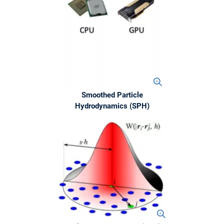
Smoothed Particle
Hydrodynamics (SPH)