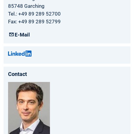
85748 Garching
Tel.: +49 89 289 52700
Fax: +49 89 289 52799
E-Mail
Contact