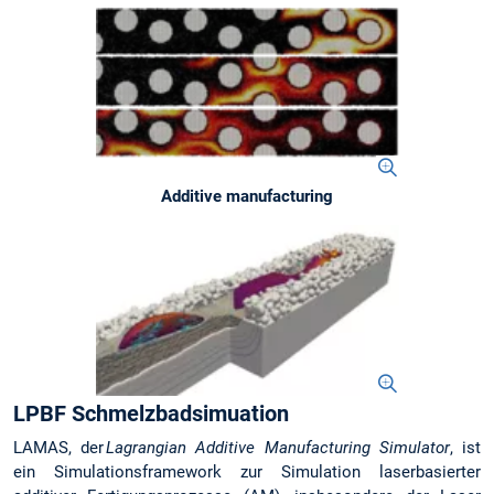
Additive manufacturing
LPBF Schmelzbadsimuation
LAMAS, der
Lagrangian Additive Manufacturing Simulator
, ist
ein Simulationsframework zur Simulation laserbasierter