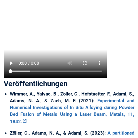
Veröffentlichungen
Wimmer, A., Yalvac, B., Zöller, C., Hofstaetter, F., Adami, S.,
Adams, N. A., & Zaeh, M. F. (2021):
Experimental and
Numerical Investigations of In Situ Alloying during Powder
Bed Fusion of Metals Using a Laser Beam, Metals, 11,
1842.
Zöller, C., Adams, N. A., & Adami, S. (2023):
A partitioned