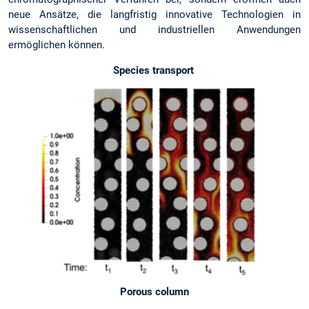
neue Ansätze, die langfristig innovative Technologien in
wissenschaftlichen und industriellen Anwendungen
ermöglichen können.
Species transport
Porous column