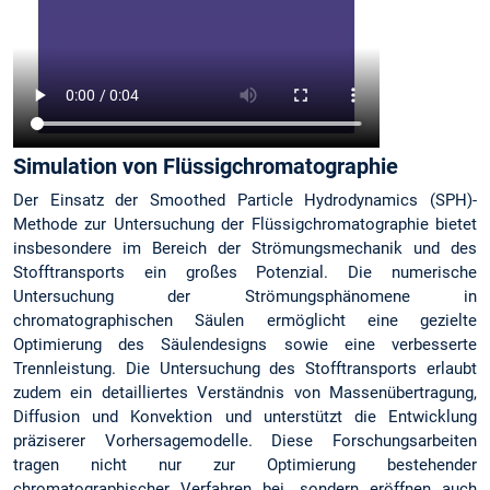
Simulation von Flüssigchromatographie
Der Einsatz der Smoothed Particle Hydrodynamics (SPH)-
Methode zur Untersuchung der Flüssigchromatographie bietet
insbesondere im Bereich der Strömungsmechanik und des
Stofftransports ein großes Potenzial. Die numerische
Untersuchung der Strömungsphänomene in
chromatographischen Säulen ermöglicht eine gezielte
Optimierung des Säulendesigns sowie eine verbesserte
Trennleistung. Die Untersuchung des Stofftransports erlaubt
zudem ein detailliertes Verständnis von Massenübertragung,
Diffusion und Konvektion und unterstützt die Entwicklung
präziserer Vorhersagemodelle. Diese Forschungsarbeiten
tragen nicht nur zur Optimierung bestehender
chromatographischer Verfahren bei, sondern eröffnen auch