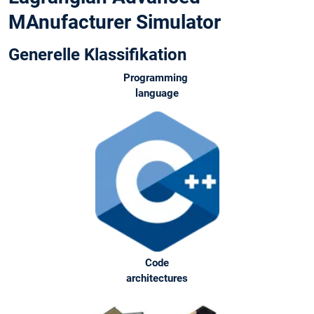
MAnufacturer Simulator
Generelle Klassifikation
Programming
language
Code
architectures