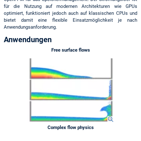
für die Nutzung auf modernen Architekturen wie GPUs
optimiert, funktioniert jedoch auch auf klassischen CPUs und
bietet damit eine flexible Einsatzmöglichkeit je nach
Anwendungsanforderung.
Anwendungen
Free surface flows
Complex flow physics