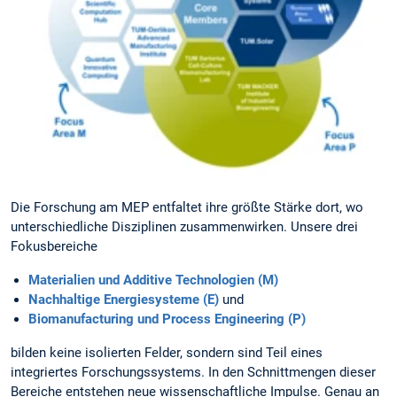
Die Forschung am MEP entfaltet ihre größte Stärke dort, wo
unterschiedliche Disziplinen zusammenwirken. Unsere drei
Fokusbereiche
Materialien und Additive Technologien (M)
Nachhaltige Energiesysteme (E)
und
Biomanufacturing und Process Engineering (P)
bilden keine isolierten Felder, sondern sind Teil eines
integriertes Forschungssystems. In den Schnittmengen dieser
Bereiche entstehen neue wissenschaftliche Impulse. Genau an