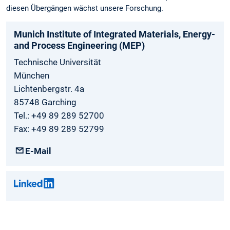
diesen Übergängen wächst unsere Forschung.
Munich­ Institute­ of Integrated­ Materials­, Energy­
and­ Process­ Engineering­ (MEP)
Technische Universität
München
Lichtenbergstr. 4a
85748 Garching
Tel.: +49 89 289 52700
Fax: +49 89 289 52799
E-Mail