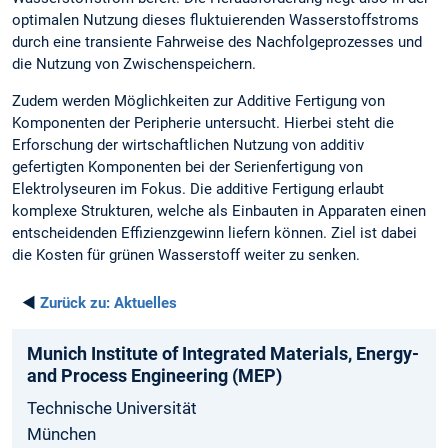
optimalen Nutzung dieses fluktuierenden Wasserstoffstroms
durch eine transiente Fahrweise des Nachfolgeprozesses und
die Nutzung von Zwischenspeichern.
Zudem werden Möglichkeiten zur Additive Fertigung von
Komponenten der Peripherie untersucht. Hierbei steht die
Erforschung der wirtschaftlichen Nutzung von additiv
gefertigten Komponenten bei der Serienfertigung von
Elektrolyseuren im Fokus. Die additive Fertigung erlaubt
komplexe Strukturen, welche als Einbauten in Apparaten einen
entscheidenden Effizienzgewinn liefern können. Ziel ist dabei
die Kosten für grünen Wasserstoff weiter zu senken.
◄
Zurück zu:
Aktuelles
Munich­ Institute­ of Integrated­ Materials­, Energy­
and­ Process­ Engineering­ (MEP)
Technische Universität
München