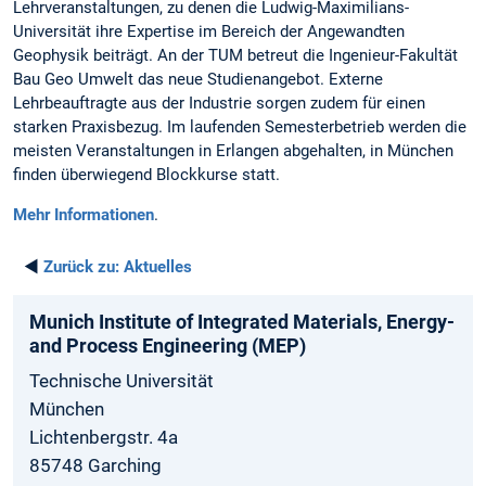
Lehrveranstaltungen, zu denen die Ludwig-Maximilians-
Universität ihre Expertise im Bereich der Angewandten
Geophysik beiträgt. An der TUM betreut die Ingenieur-Fakultät
Bau Geo Umwelt das neue Studienangebot. Externe
Lehrbeauftragte aus der Industrie sorgen zudem für einen
starken Praxisbezug. Im laufenden Semesterbetrieb werden die
meisten Veranstaltungen in Erlangen abgehalten, in München
finden überwiegend Blockkurse statt.
Mehr Informationen
.
◄
Zurück zu:
Aktuelles
Munich­ Institute­ of Integrated­ Materials­, Energy­
and­ Process­ Engineering­ (MEP)
Technische Universität
München
Lichtenbergstr. 4a
85748 Garching