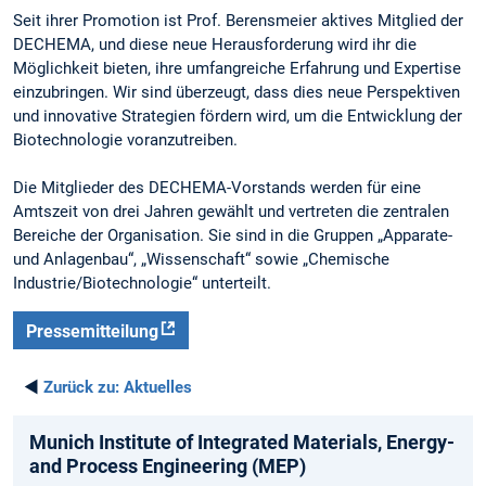
Seit ihrer Promotion ist Prof. Berensmeier aktives Mitglied der
DECHEMA, und diese neue Herausforderung wird ihr die
Möglichkeit bieten, ihre umfangreiche Erfahrung und Expertise
einzubringen. Wir sind überzeugt, dass dies neue Perspektiven
und innovative Strategien fördern wird, um die Entwicklung der
Biotechnologie voranzutreiben.
Die Mitglieder des DECHEMA-Vorstands werden für eine
Amtszeit von drei Jahren gewählt und vertreten die zentralen
Bereiche der Organisation. Sie sind in die Gruppen „Apparate-
und Anlagenbau“, „Wissenschaft“ sowie „Chemische
Industrie/Biotechnologie“ unterteilt.
Pressemitteilung
◄
Zurück zu:
Aktuelles
Munich­ Institute­ of Integrated­ Materials­, Energy­
and­ Process­ Engineering­ (MEP)