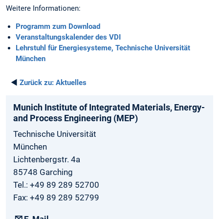
Weitere Informationen:
Programm zum Download
Veranstaltungskalender des VDI
Lehrstuhl für Energiesysteme, Technische Universität
München
◄
Zurück zu:
Aktuelles
Munich­ Institute­ of Integrated­ Materials­, Energy­
and­ Process­ Engineering­ (MEP)
Technische Universität
München
Lichtenbergstr. 4a
85748 Garching
Tel.: +49 89 289 52700
Fax: +49 89 289 52799
E-Mail