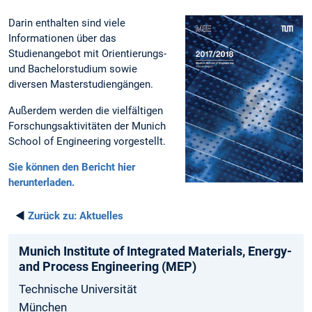
Darin enthalten sind viele
Informationen über das
Studienangebot mit Orientierungs-
und Bachelorstudium sowie
diversen Masterstudiengängen.
Außerdem werden die vielfältigen
Forschungsaktivitäten der Munich
School of Engineering vorgestellt.
Sie können den Bericht hier
herunterladen.
◄
Zurück zu:
Aktuelles
Munich­ Institute­ of Integrated­ Materials­, Energy­
and­ Process­ Engineering­ (MEP)
Technische Universität
München