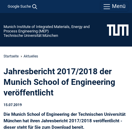
Menü
Google Suche
Munich Institute of Integrated Materials, Energy and
Process Engineering (MEP)
Technische Universität München
Startseite
Aktuelles
Jahresbericht 2017/2018 der
Munich School of Engineering
veröffentlicht
15.07.2019
Die Munich School of Engineering der Technischen Universität
München hat ihren Jahresbericht 2017/2018 veröffentlicht -
dieser steht für Sie zum Download bereit.